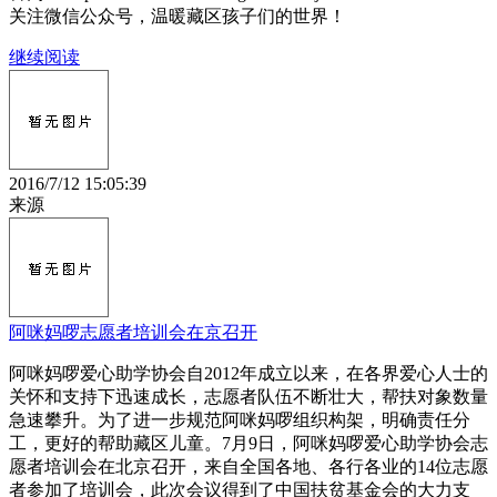
关注微信公众号，温暖藏区孩子们的世界！
继续阅读
2016/7/12 15:05:39
来源
阿咪妈啰志愿者培训会在京召开
阿咪妈啰爱心助学协会自2012年成立以来，在各界爱心人士的
关怀和支持下迅速成长，志愿者队伍不断壮大，帮扶对象数量
急速攀升。为了进一步规范阿咪妈啰组织构架，明确责任分
工，更好的帮助藏区儿童。7月9日，阿咪妈啰爱心助学协会志
愿者培训会在北京召开，来自全国各地、各行各业的14位志愿
者参加了培训会，此次会议得到了中国扶贫基金会的大力支